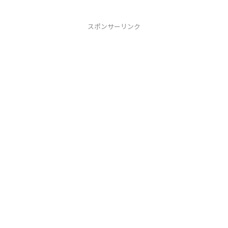
スポンサーリンク