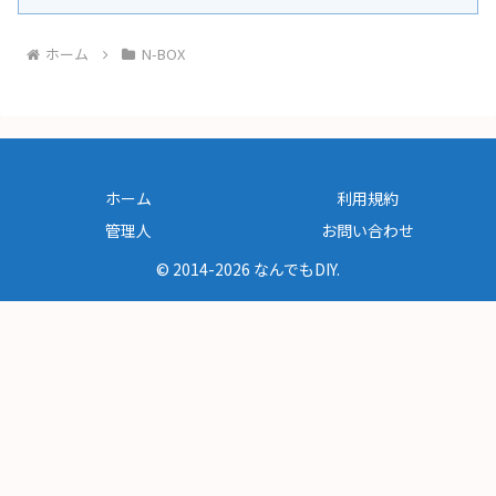
ホーム
N-BOX
ホーム
利用規約
管理人
お問い合わせ
© 2014-2026 なんでもDIY.