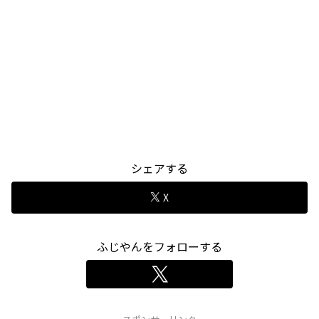
シェアする
X
ふじやんをフォローする