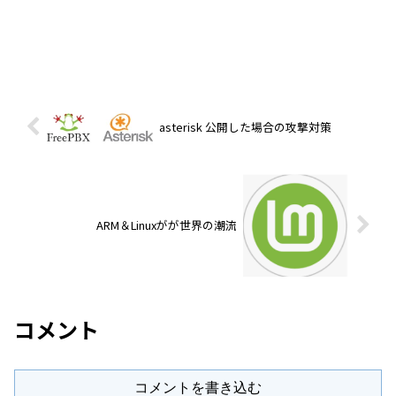
asterisk 公開した場合の攻撃対策
ARM＆Linuxがが世界の潮流
コメント
コメントを書き込む