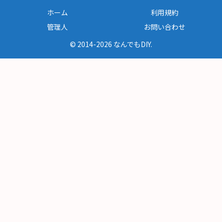
ホーム
利用規約
管理人
お問い合わせ
© 2014-2026 なんでもDIY.