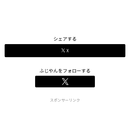
シェアする
X
ふじやんをフォローする
スポンサーリンク