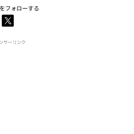
をフォローする
ンサーリンク