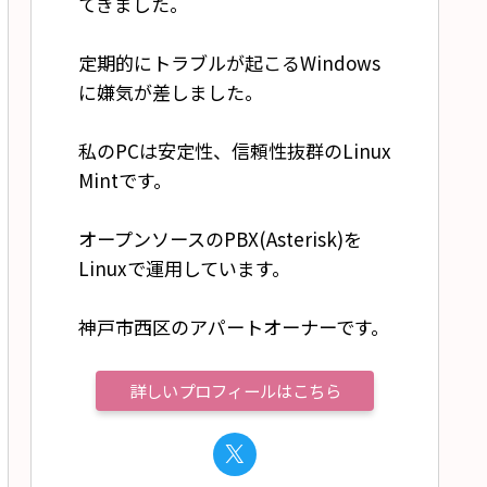
てきました。
定期的にトラブルが起こるWindows
に嫌気が差しました。
私のPCは安定性、信頼性抜群のLinux
Mintです。
オープンソースのPBX(Asterisk)を
Linuxで運用しています。
神戸市西区のアパートオーナーです。
詳しいプロフィールはこちら