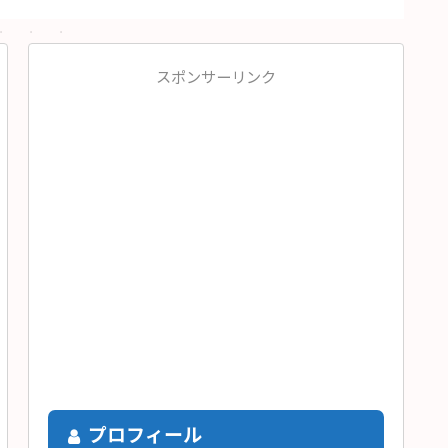
スポンサーリンク
プロフィール