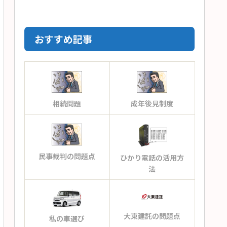
おすすめ記事
相続問題
成年後見制度
民事裁判の問題点
ひかり電話の活用方
法
大東建託の問題点
私の車選び