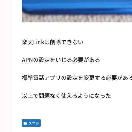
楽天Linkは削除できない
APNの設定をいじる必要がある
標準電話アプリの設定を変更する必要があ
以上で問題なく使えるようになった
スマホ