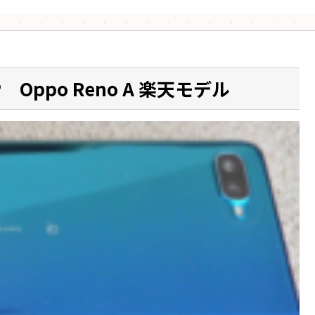
Oppo Reno A 楽天モデル