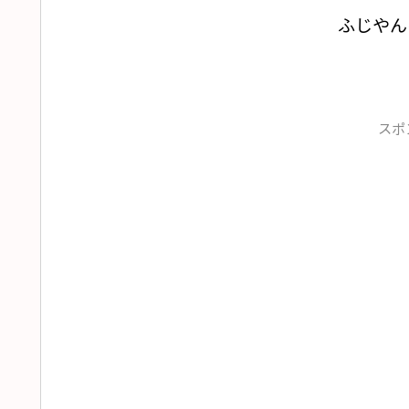
ふじやん
スポ