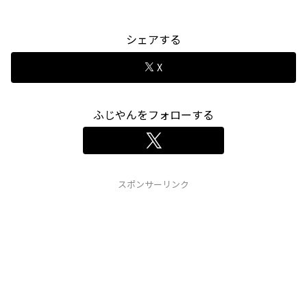
シェアする
X
ふじやんをフォローする
スポンサーリンク