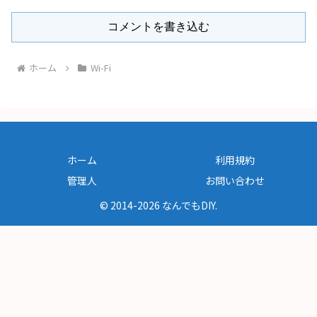
コメントを書き込む
ホーム
Wi-Fi
ホーム
利用規約
管理人
お問い合わせ
© 2014-2026 なんでもDIY.