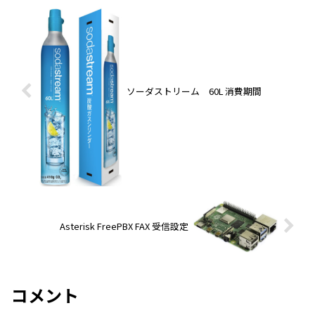
ソーダストリーム 60L 消費期間
Asterisk FreePBX FAX 受信設定
コメント