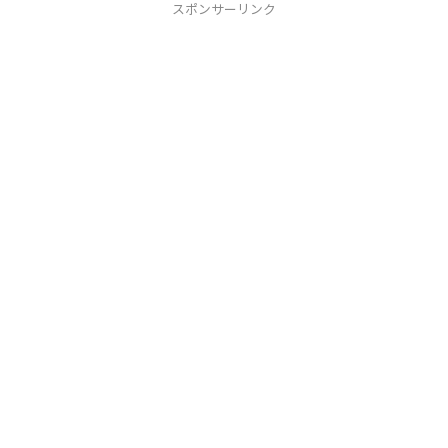
スポンサーリンク