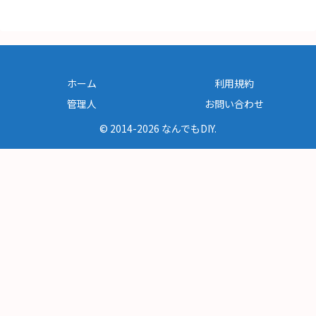
ホーム
利用規約
管理人
お問い合わせ
© 2014-2026 なんでもDIY.