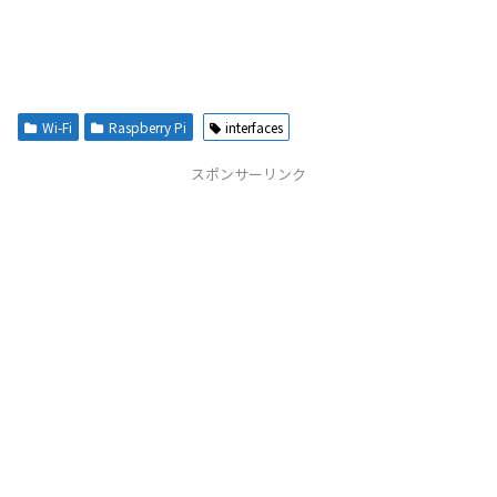
Wi-Fi
Raspberry Pi
interfaces
スポンサーリンク