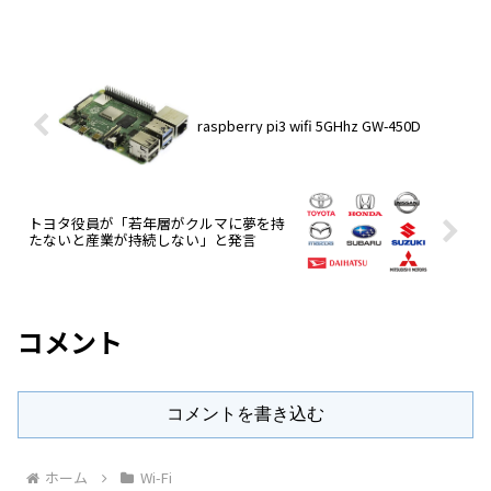
raspberry pi3 wifi 5GHhz GW-450D
トヨタ役員が「若年層がクルマに夢を持
たないと産業が持続しない」と発言
コメント
コメントを書き込む
ホーム
Wi-Fi