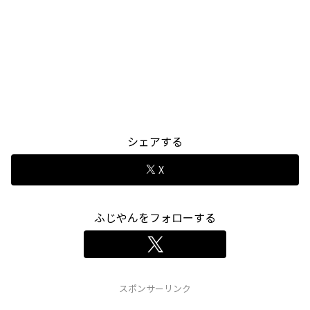
シェアする
X
ふじやんをフォローする
スポンサーリンク