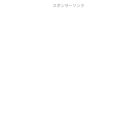
スポンサーリンク