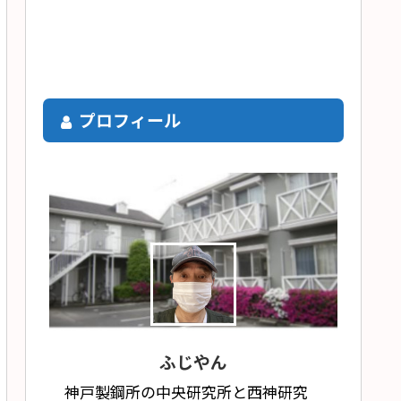
プロフィール
ふじやん
神戸製鋼所の中央研究所と西神研究