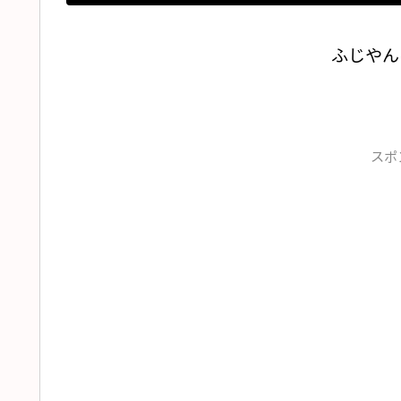
ふじやん
スポ