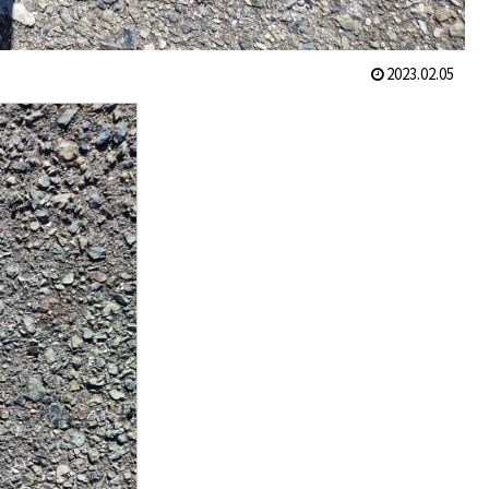
2023.02.05