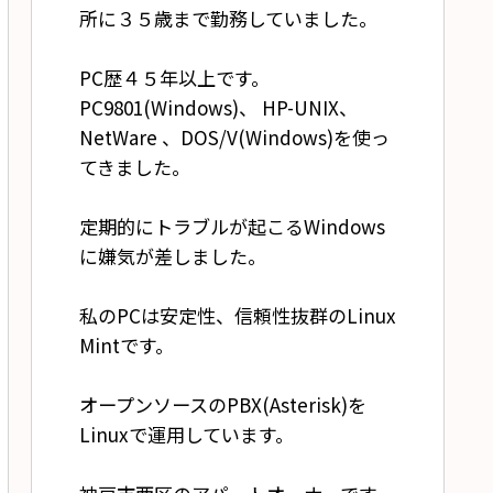
所に３５歳まで勤務していました。
PC歴４５年以上です。
PC9801(Windows)、 HP-UNIX、
NetWare 、DOS/V(Windows)を使っ
てきました。
定期的にトラブルが起こるWindows
に嫌気が差しました。
私のPCは安定性、信頼性抜群のLinux
Mintです。
オープンソースのPBX(Asterisk)を
Linuxで運用しています。