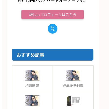
神戸市西区のアパートオーナーです。
詳しいプロフィールはこちら
おすすめ記事
相続問題
成年後見制度