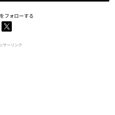
をフォローする
ンサーリンク