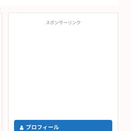
スポンサーリンク
プロフィール