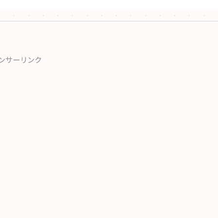
ンサーリンク