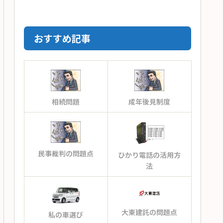
おすすめ記事
相続問題
成年後見制度
民事裁判の問題点
ひかり電話の活用方
法
大東建託の問題点
私の車選び