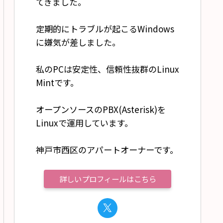
てきました。
定期的にトラブルが起こるWindows
に嫌気が差しました。
私のPCは安定性、信頼性抜群のLinux
Mintです。
オープンソースのPBX(Asterisk)を
Linuxで運用しています。
神戸市西区のアパートオーナーです。
詳しいプロフィールはこちら