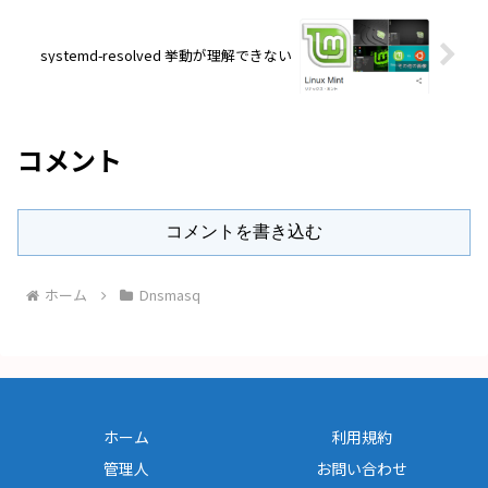
systemd-resolved 挙動が理解できない
コメント
コメントを書き込む
ホーム
Dnsmasq
ホーム
利用規約
管理人
お問い合わせ