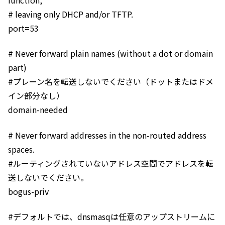
# leaving only DHCP and/or TFTP.
port=53
# Never forward plain names (without a dot or domain
part)
#プレーン名を転送しないでください（ドットまたはドメ
イン部分なし）
domain-needed
# Never forward addresses in the non-routed address
spaces.
#ルーティングされていないアドレス空間でアドレスを転
送しないでください。
bogus-priv
#デフォルトでは、dnsmasqは任意のアップストリームに