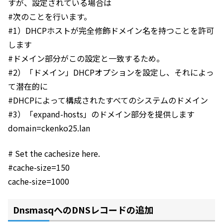
すが、設定されている場合は
#次のことを行います。
#1）DHCPホストが完全修飾ドメイン名を持つことを許可
します
#ドメイン部分がこの設定と一致するため。
#2）「ドメイン」DHCPオプションを設定し、それによっ
て潜在的に
#DHCPによって構成されたすべてのシステムのドメイン
#3）「expand-hosts」のドメイン部分を提供します
domain=ckenko25.lan
# Set the cachesize here.
#cache-size=150
cache-size=1000
DnsmasqへのDNSレコードの追加