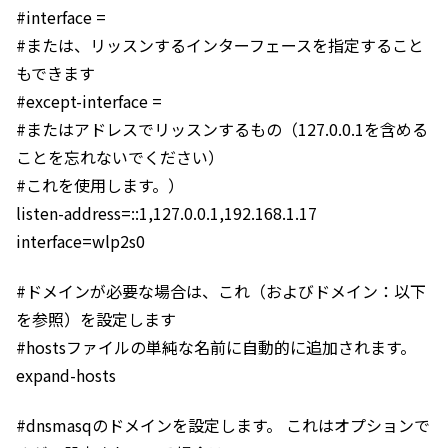
#interface =
#または、リッスンするインターフェースを指定すること
もできます
#except-interface =
#またはアドレスでリッスンするもの（127.0.0.1を含める
ことを忘れないでください）
#これを使用します。）
listen-address=::1,127.0.0.1,192.168.1.17
interface=wlp2s0
#ドメインが必要な場合は、これ（およびドメイン：以下
を参照）を設定します
#hostsファイルの単純な名前に自動的に追加されます。
expand-hosts
#dnsmasqのドメインを設定します。 これはオプションで