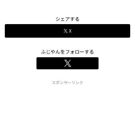
シェアする
X
ふじやんをフォローする
スポンサーリンク