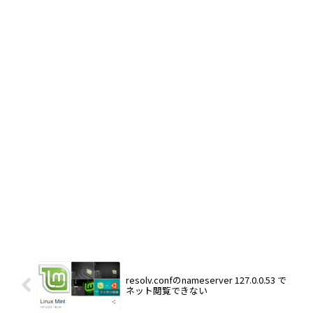
resolv.confのnameserver 127.0.0.53 で
ネット閲覧できない