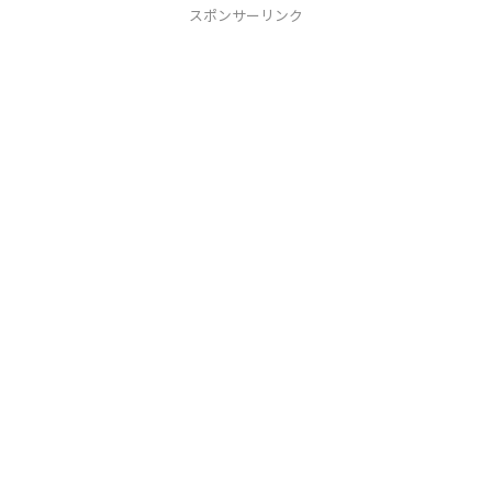
スポンサーリンク