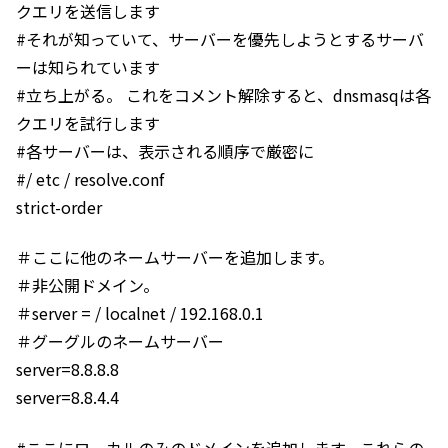
クエリを送信します
#それが知っていて、サーバーを優先しようとするサーバ
ーは知られています
#立ち上がる。 これをコメント解除すると、dnsmasqは各
クエリを試行します
#各サーバーは、表示される順序で厳密に
#/ etc / resolve.conf
strict-order
＃ここに他のネームサーバーを追加します。
＃非公開ドメイン。
＃server = / localnet / 192.168.0.1
＃グーグルのネームサーバー
server=8.8.8.8
server=8.8.4.4
#ここにローカルのみのドメインを追加します。これらの