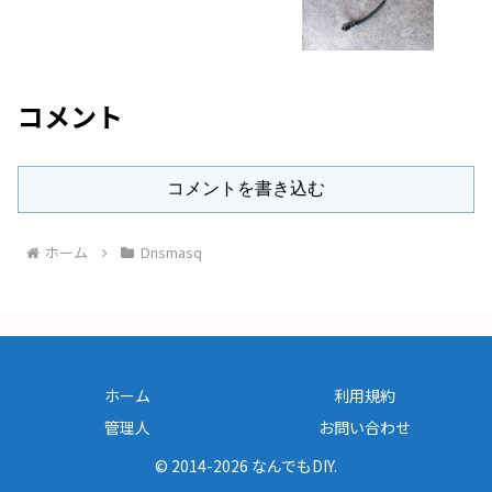
コメント
コメントを書き込む
ホーム
Dnsmasq
ホーム
利用規約
管理人
お問い合わせ
© 2014-2026 なんでもDIY.