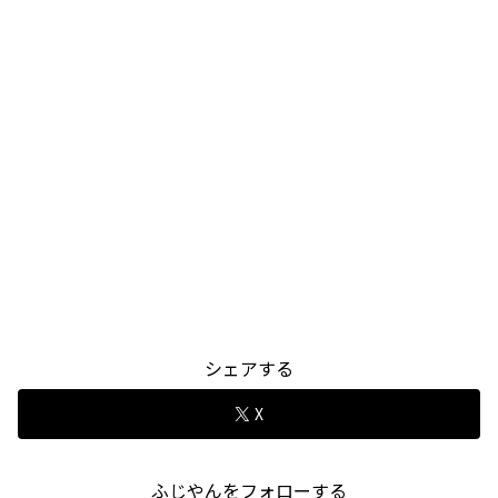
シェアする
X
ふじやんをフォローする