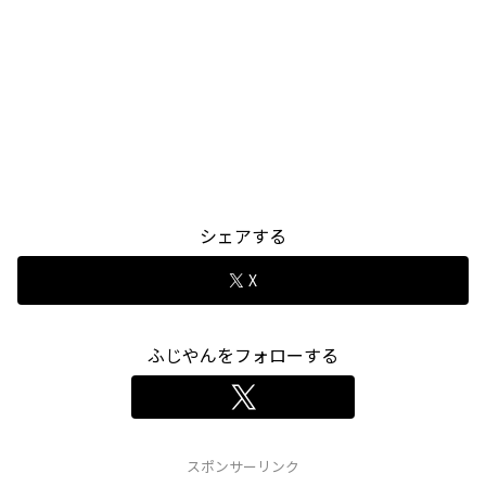
シェアする
X
ふじやんをフォローする
スポンサーリンク