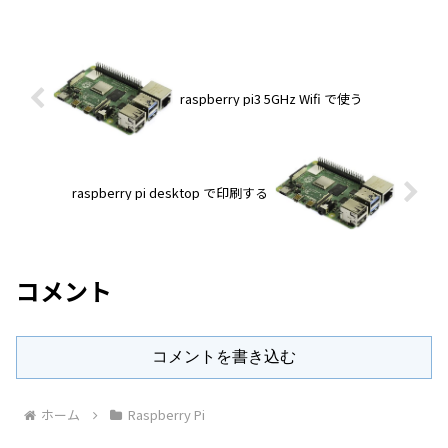
raspberry pi3 5GHz Wifi で使う
raspberry pi desktop で印刷する
コメント
コメントを書き込む
ホーム
Raspberry Pi