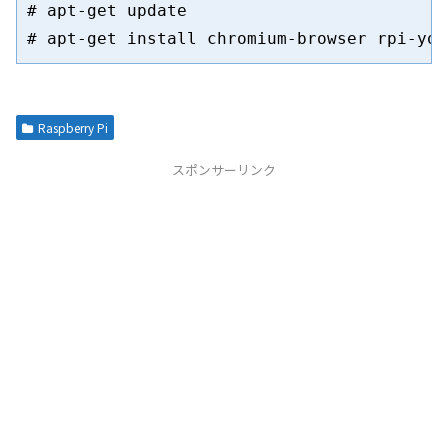
# apt-get update

Raspberry Pi
スポンサーリンク