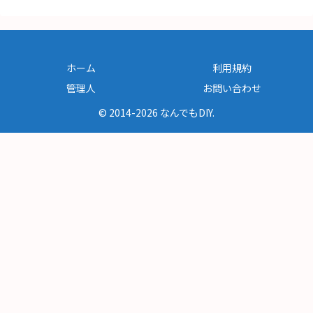
ホーム
利用規約
管理人
お問い合わせ
© 2014-2026 なんでもDIY.