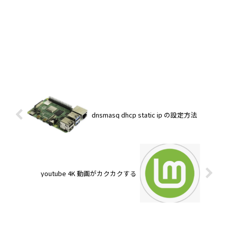
dnsmasq dhcp static ip の設定方法
youtube 4K 動画がカクカクする