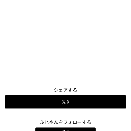
シェアする
X
ふじやんをフォローする