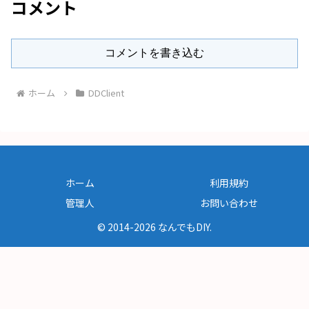
コメント
コメントを書き込む
ホーム
DDClient
ホーム
利用規約
管理人
お問い合わせ
© 2014-2026 なんでもDIY.