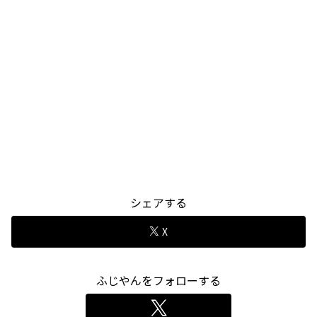
シェアする
X
ふじやんをフォローする