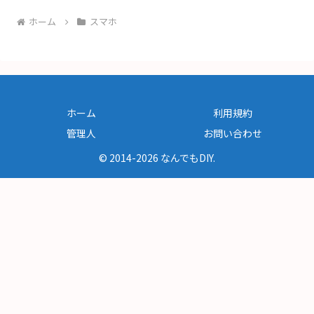
ホーム
スマホ
ホーム
利用規約
管理人
お問い合わせ
© 2014-2026 なんでもDIY.