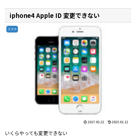
iphone4 Apple ID 変更できない
スマホ
2017.03.22
2023.01.12
いくらやっても変更できない