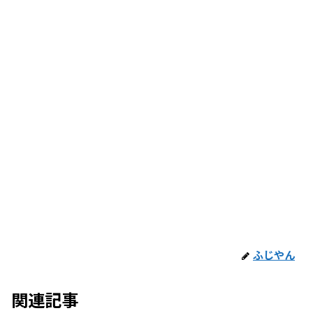
ふじやん
関連記事