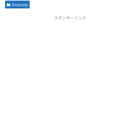
Dnsmasq
スポンサーリンク