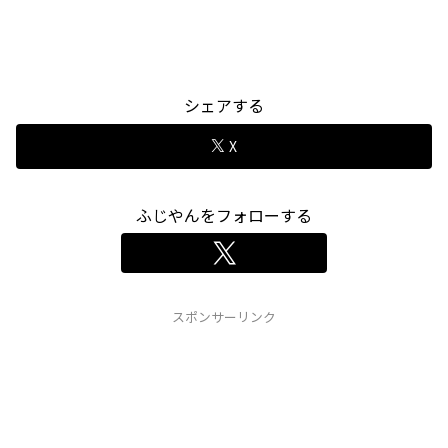
シェアする
X
ふじやんをフォローする
スポンサーリンク