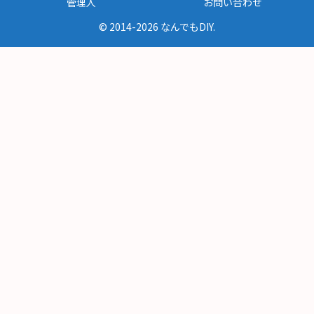
管理人
お問い合わせ
© 2014-2026 なんでもDIY.