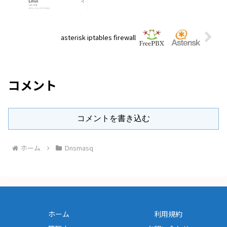
asterisk iptables firewall
コメント
コメントを書き込む
ホーム
Dnsmasq
ホーム
利用規約