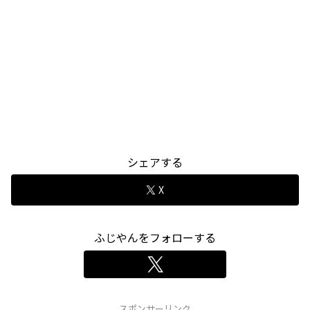
シェアする
X
ふじやんをフォローする
スポンサーリンク