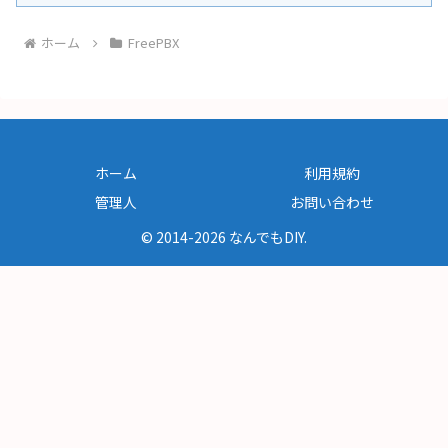
ホーム
FreePBX
ホーム
利用規約
管理人
お問い合わせ
© 2014-2026 なんでもDIY.