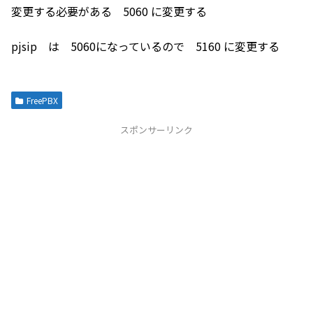
変更する必要がある 5060 に変更する
pjsip は 5060になっているので 5160 に変更する
FreePBX
スポンサーリンク