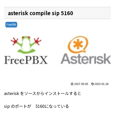
asterisk compile sip 5160
FreePBX
2017.05.05
2023.01.18
asterisk をソースからインストールすると
sip のポートが 5160になっている