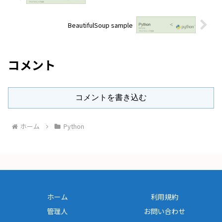
BeautifulSoup sample
コメント
コメントを書き込む
ホーム
Python
ホーム
利用規約
管理人
お問い合わせ