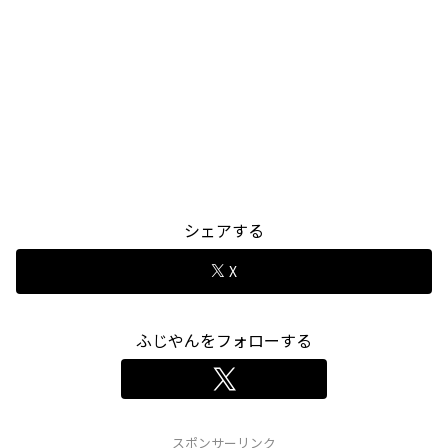
シェアする
X
ふじやんをフォローする
スポンサーリンク