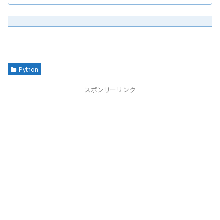
Python
スポンサーリンク