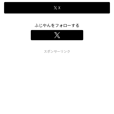
X
ふじやんをフォローする
スポンサーリンク