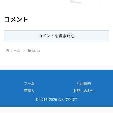
コメント
コメントを書き込む
ホーム
Linux
ホーム
利用規約
管理人
お問い合わせ
© 2014-2026 なんでもDIY.