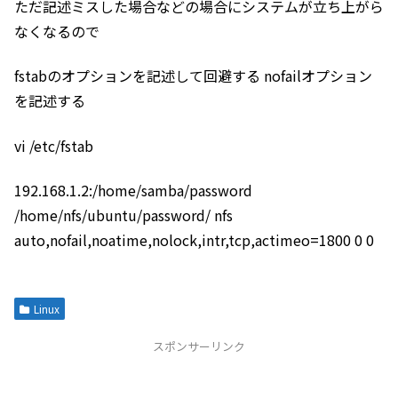
ただ記述ミスした場合などの場合にシステムが立ち上がら
なくなるので
fstabのオプションを記述して回避する nofailオプション
を記述する
vi /etc/fstab
192.168.1.2:/home/samba/password
/home/nfs/ubuntu/password/ nfs
auto,nofail,noatime,nolock,intr,tcp,actimeo=1800 0 0
Linux
スポンサーリンク