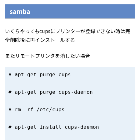
samba
いくらやってもcupsにプリンターが登録できない時は完
全削除後に再インストールする
またリモートプリンタを消したい場合
# apt-get purge cups

# apt-get purge cups-daemon

# rm -rf /etc/cups

# apt-get install cups-daemon
