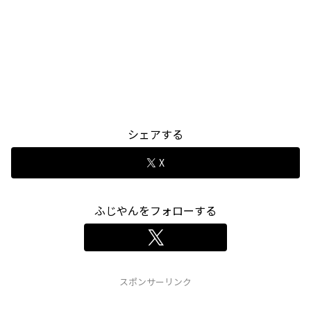
シェアする
X
ふじやんをフォローする
スポンサーリンク