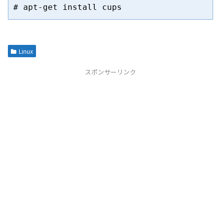
Linux
スポンサーリンク