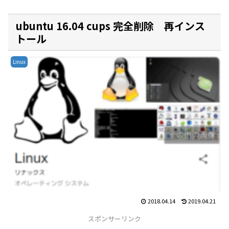
ubuntu 16.04 cups 完全削除 再インス
トール
Linux
2018.04.14
2019.04.21
スポンサーリンク