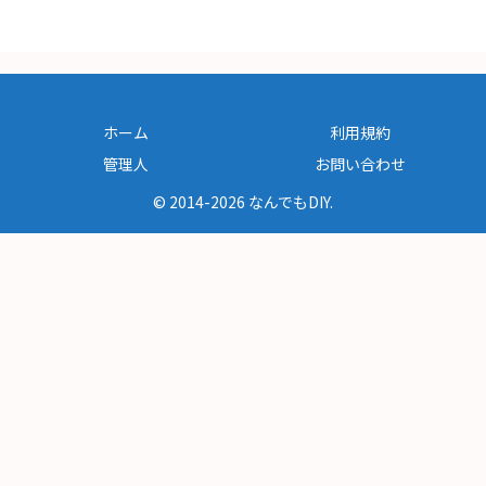
ホーム
利用規約
管理人
お問い合わせ
© 2014-2026 なんでもDIY.