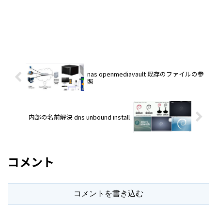
nas openmediavault 既存のファイルの参
照
内部の名前解決 dns unbound install
コメント
コメントを書き込む