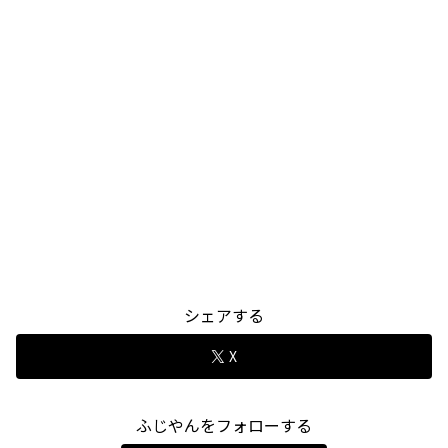
シェアする
X
ふじやんをフォローする