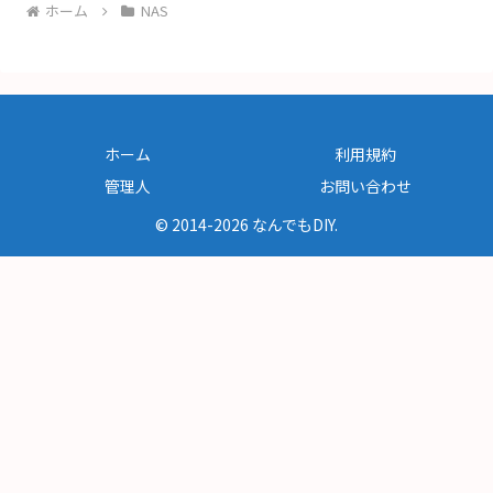
ホーム
NAS
ホーム
利用規約
管理人
お問い合わせ
© 2014-2026 なんでもDIY.