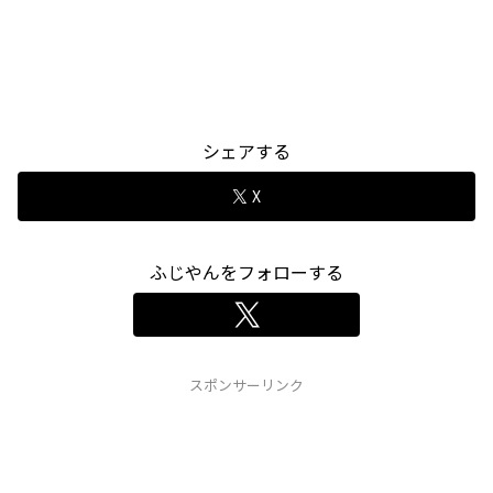
シェアする
X
ふじやんをフォローする
スポンサーリンク