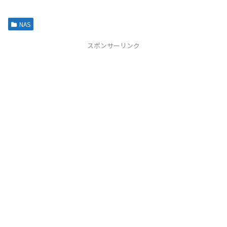
NAS
スポンサーリンク