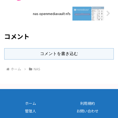
nas openmediavault nfs
コメント
コメントを書き込む
ホーム
NAS
ホーム
利用規約
管理人
お問い合わせ