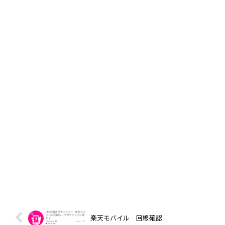
楽天モバイル 回線確認