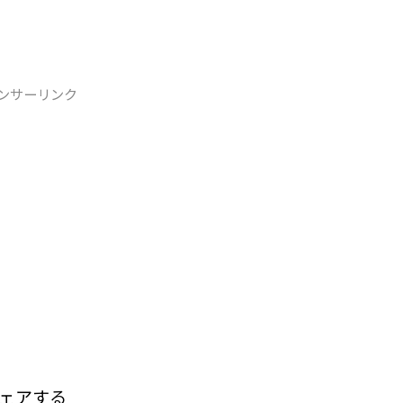
ンサーリンク
ェアする