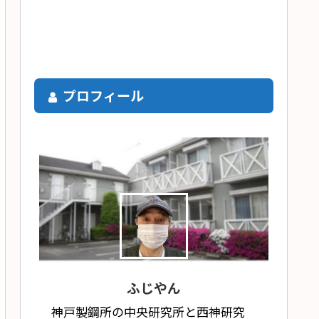
プロフィール
ふじやん
神戸製鋼所の中央研究所と西神研究