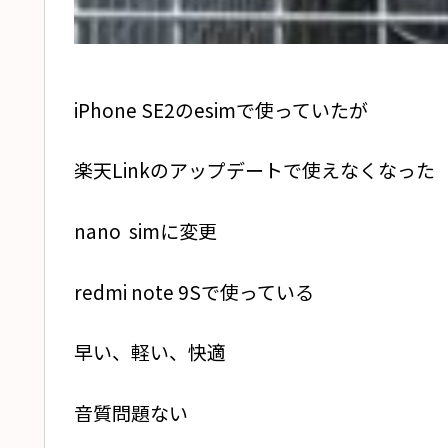
iPhone SE2のesimで使っていたが
楽天Linkのアップデートで使えなくなった
nano simに変更
redmi note 9Sで使っている
早い、軽い、快適
音質問題ない