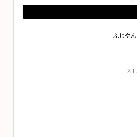
ふじやん
スポ