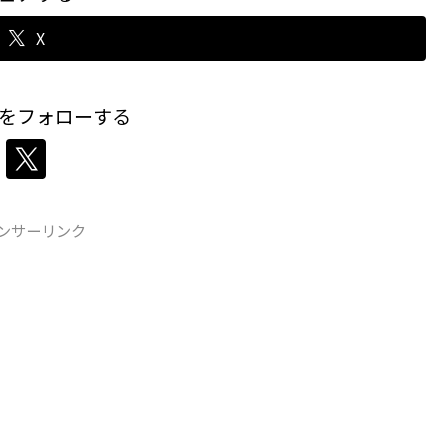
X
をフォローする
ンサーリンク