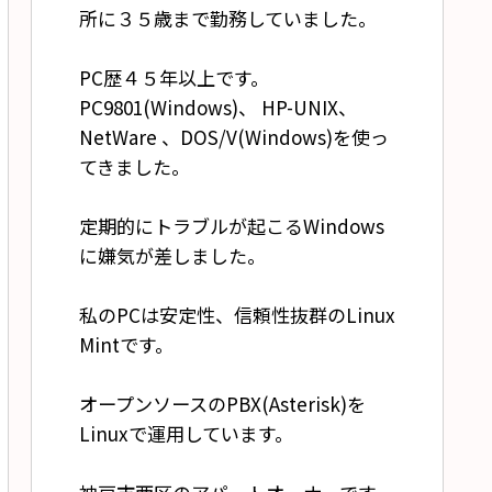
所に３５歳まで勤務していました。
PC歴４５年以上です。
PC9801(Windows)、 HP-UNIX、
NetWare 、DOS/V(Windows)を使っ
てきました。
定期的にトラブルが起こるWindows
に嫌気が差しました。
私のPCは安定性、信頼性抜群のLinux
Mintです。
オープンソースのPBX(Asterisk)を
Linuxで運用しています。