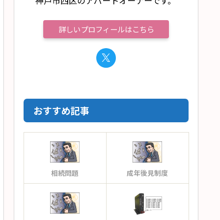
神戸市西区のアパートオーナーです。
詳しいプロフィールはこちら
おすすめ記事
相続問題
成年後見制度