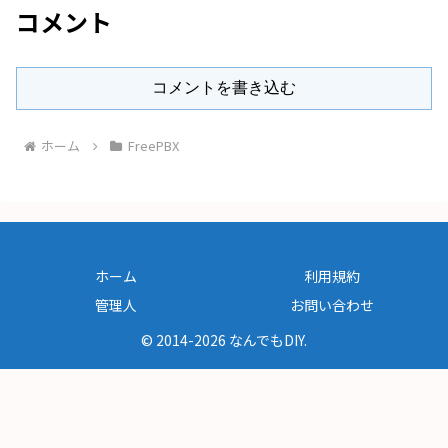
コメント
コメントを書き込む
ホーム
FreePBX
ホーム
利用規約
管理人
お問い合わせ
© 2014-2026 なんでもDIY.