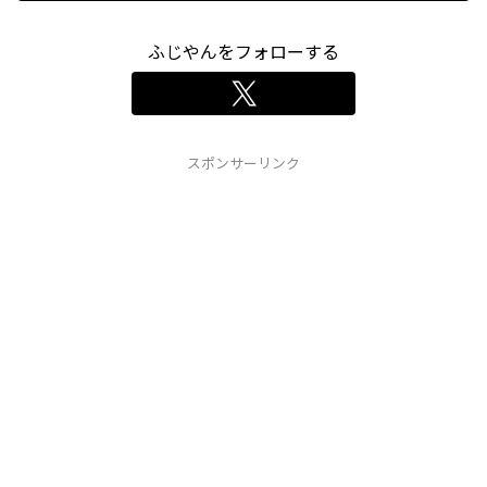
ふじやんをフォローする
スポンサーリンク