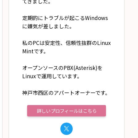
てきました。
定期的にトラブルが起こるWindows
に嫌気が差しました。
私のPCは安定性、信頼性抜群のLinux
Mintです。
オープンソースのPBX(Asterisk)を
Linuxで運用しています。
神戸市西区のアパートオーナーです。
詳しいプロフィールはこちら