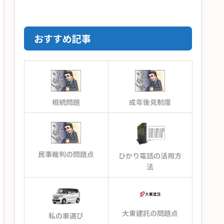
おすすめ記事
相続問題
成年後見制度
民事裁判の問題点
ひかり電話の活用方
法
大東建託の問題点
私の車選び