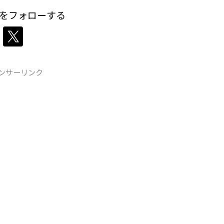
をフォローする
ンサーリンク