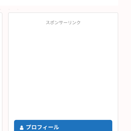
スポンサーリンク
プロフィール