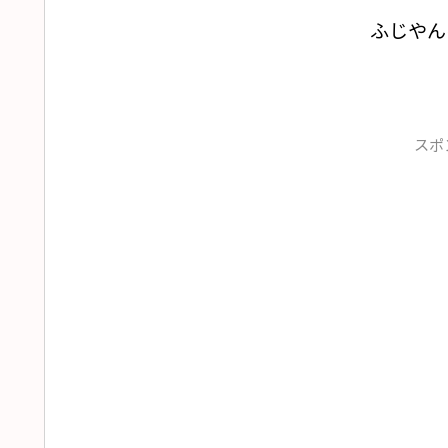
ふじやん
スポ