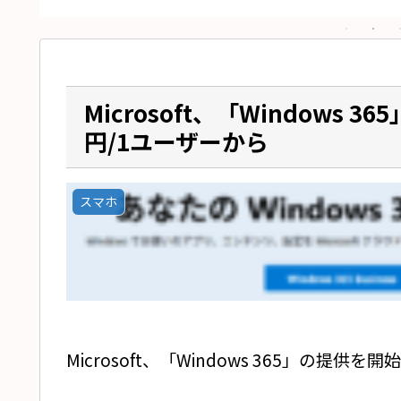
Microsoft、「Windows 
円/1ユーザーから
スマホ
Microsoft、「Windows 365」の提供