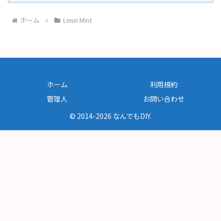
ホーム
Linux Mint
ホーム
利用規約
管理人
お問い合わせ
© 2014-2026 なんでもDIY.