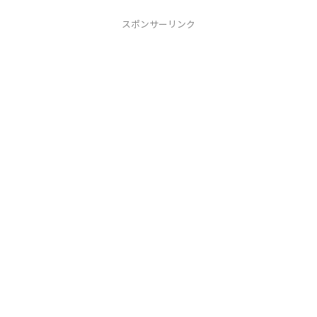
スポンサーリンク