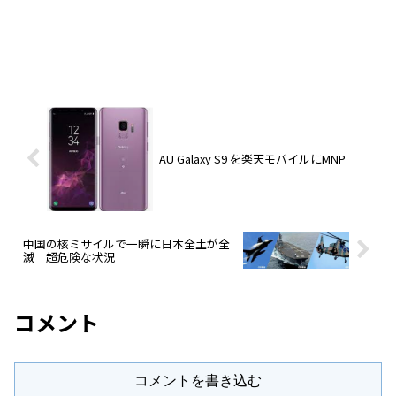
AU Galaxy S9 を楽天モバイルにMNP
中国の核ミサイルで一瞬に日本全土が全
滅 超危険な状況
コメント
コメントを書き込む