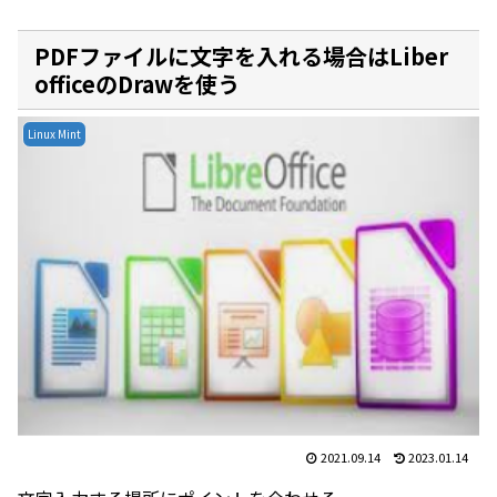
PDFファイルに文字を入れる場合はLiber
officeのDrawを使う
Linux Mint
2021.09.14
2023.01.14