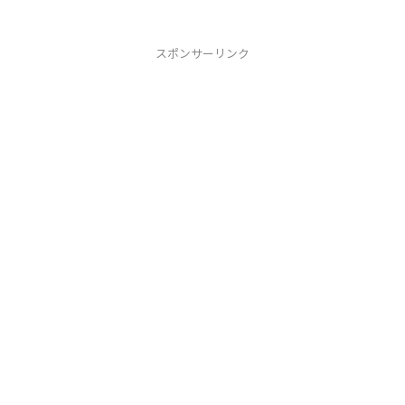
スポンサーリンク