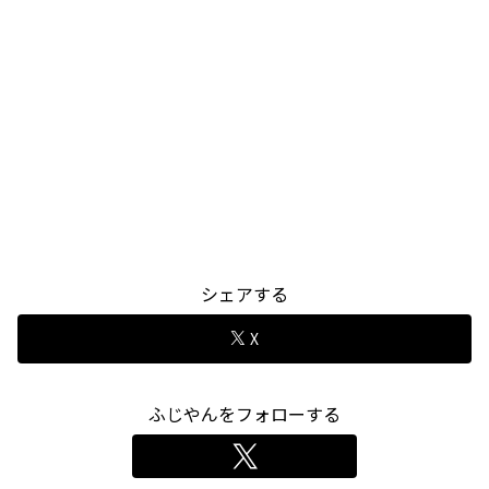
シェアする
X
ふじやんをフォローする