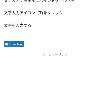
文字入力する場所にポイントを合わせる
文字入力アイコン（T)をクリック
文字を入力する
Linux Mint
スポンサーリンク