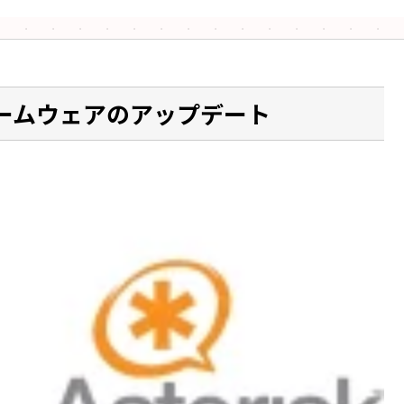
0 ファームウェアのアップデート