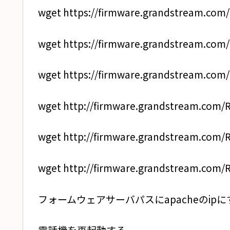
wget https://firmware.grandstream.com/
wget https://firmware.grandstream.com/
wget https://firmware.grandstream.com
wget http://firmware.grandstream.com/
wget http://firmware.grandstream.com/
wget http://firmware.grandstream.com/
フォームウェアサーバパスにapacheのipに
電話機を再起動する