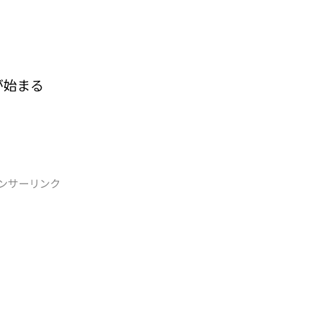
が始まる
ンサーリンク