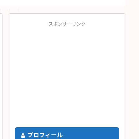
スポンサーリンク
プロフィール