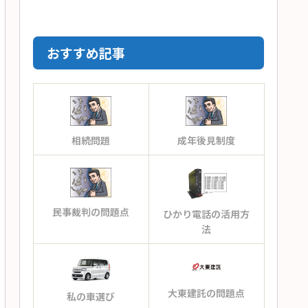
おすすめ記事
相続問題
成年後見制度
民事裁判の問題点
ひかり電話の活用方
法
大東建託の問題点
私の車選び