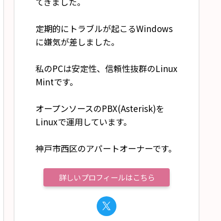
てきました。
定期的にトラブルが起こるWindows
に嫌気が差しました。
私のPCは安定性、信頼性抜群のLinux
Mintです。
オープンソースのPBX(Asterisk)を
Linuxで運用しています。
神戸市西区のアパートオーナーです。
詳しいプロフィールはこちら