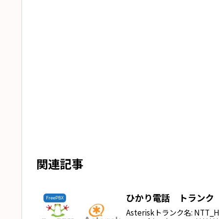
関連記事
ひかり電話 トランク
FreePBX
Asteriskトランク名: NTT_