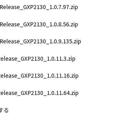
Release_GXP2130_1.0.7.97.zip
Release_GXP2130_1.0.8.56.zip
/Release_GXP2130_1.0.9.135.zip
Release_GXP2130_1.0.11.3.zip
Release_GXP2130_1.0.11.16.zip
Release_GXP2130_1.0.11.64.zip
する