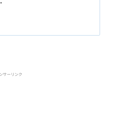
.
ンサーリンク