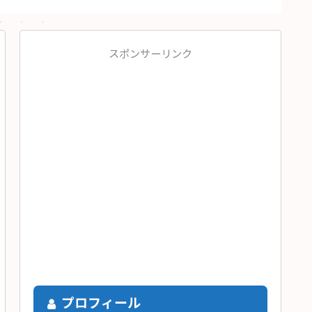
スポンサーリンク
プロフィール