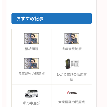
おすすめ記事
相続問題
成年後見制度
民事裁判の問題点
ひかり電話の活用方
法
大東建託の問題点
私の車選び