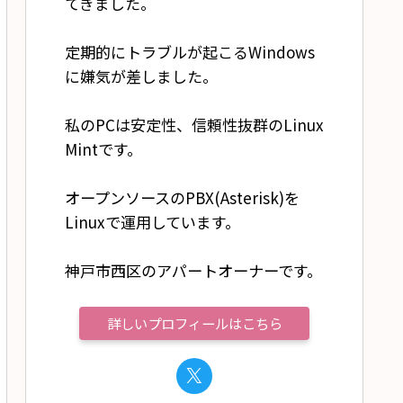
てきました。
定期的にトラブルが起こるWindows
に嫌気が差しました。
私のPCは安定性、信頼性抜群のLinux
Mintです。
オープンソースのPBX(Asterisk)を
Linuxで運用しています。
神戸市西区のアパートオーナーです。
詳しいプロフィールはこちら