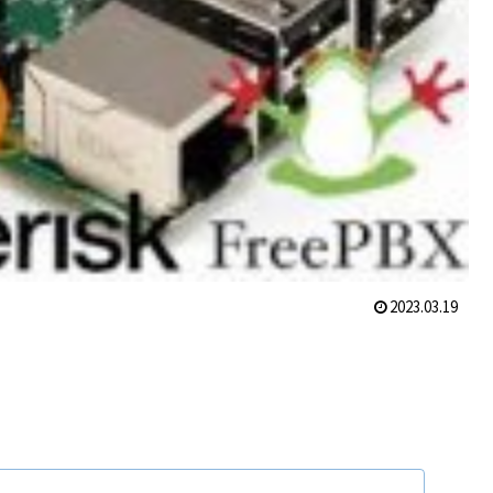
2023.03.19