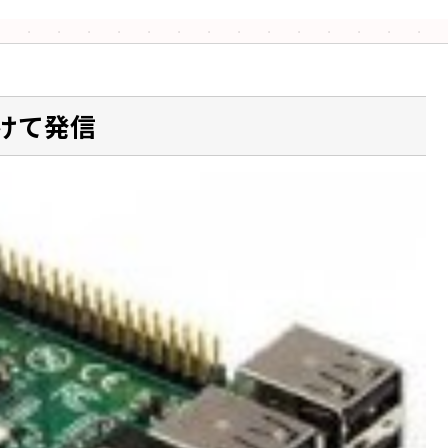
付けて発信