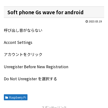
Soft phone Gs wave for android
2023.03.19
呼び出し音がならない
Accont Settings
アカウントをクリック
Unregister Before New Registration
Do Not Unregister を選択する
Raspberry Pi
スポンサーリンク