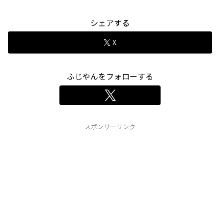
シェアする
X
ふじやんをフォローする
スポンサーリンク