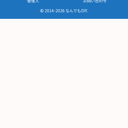
管理人
お問い合わせ
© 2014-2026 なんでもDIY.