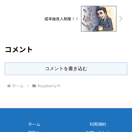
成年後見人制度！！
コメント
コメントを書き込む
ホーム
Raspberry Pi
ホーム
利用規約