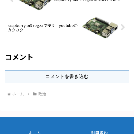
raspberry pi3 regzaで使う youtubeが
カクカク
コメント
コメントを書き込む
ホーム
政治
ホーム
利用規約