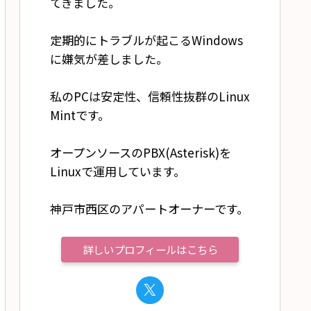
てきました。
定期的にトラブルが起こるWindows
に嫌気が差しました。
私のPCは安定性、信頼性抜群のLinux
Mintです。
オープンソースのPBX(Asterisk)を
Linuxで運用しています。
神戸市西区のアパートオーナーです。
詳しいプロフィールはこちら