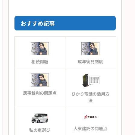
おすすめ記事
相続問題
成年後見制度
民事裁判の問題点
ひかり電話の活用方
法
大東建託の問題点
私の車選び