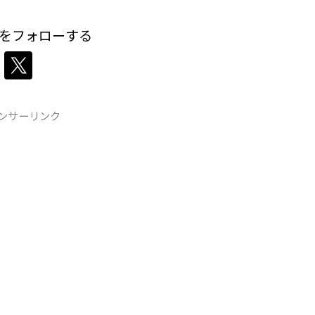
をフォローする
ンサーリンク