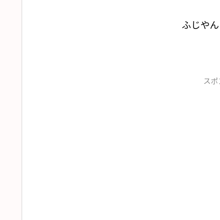
ふじやん
スポ