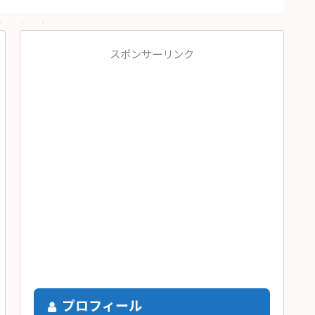
スポンサーリンク
プロフィール