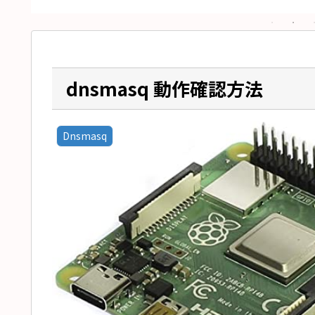
dnsmasq 動作確認方法
Dnsmasq