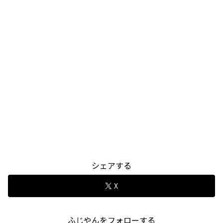
シェアする
X
ふじやんをフォローする