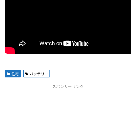
住宅
バッテリー
スポンサーリンク