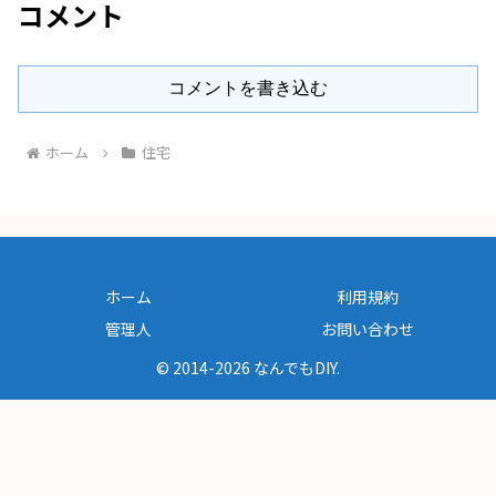
コメント
コメントを書き込む
ホーム
住宅
ホーム
利用規約
管理人
お問い合わせ
© 2014-2026 なんでもDIY.