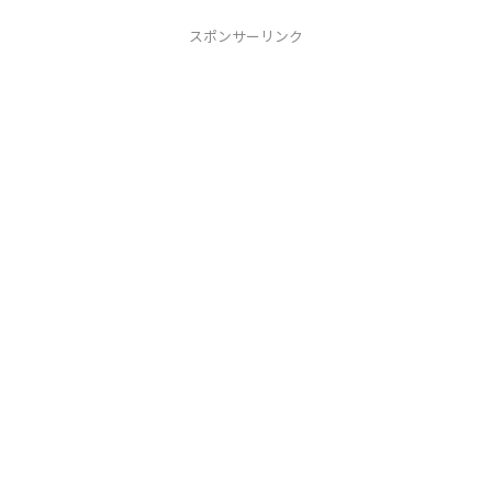
スポンサーリンク