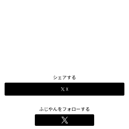
シェアする
X
ふじやんをフォローする