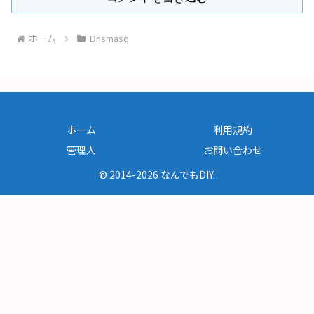
ホーム
Dnsmasq
ホーム
利用規約
管理人
お問い合わせ
© 2014-2026 なんでもDIY.